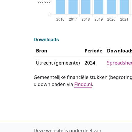
Downloads
Bron
Periode
Download
Utrecht (gemeente)
2024
Spreadshe
Gemeentelijke financiële stukken (begrotin
u downloaden via
Findo.nl
.
Deze website is onderdeel van