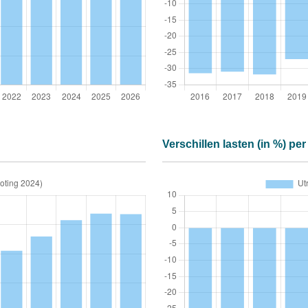
Verschillen lasten (in %) pe