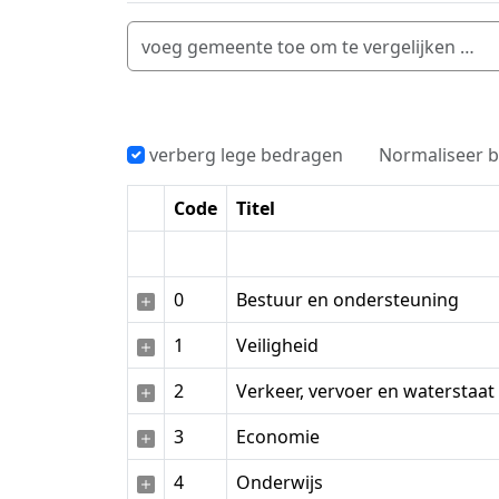
verberg lege bedragen
Normaliseer b
Code
Titel
0
Bestuur en ondersteuning
1
Veiligheid
2
Verkeer, vervoer en waterstaat
3
Economie
4
Onderwijs