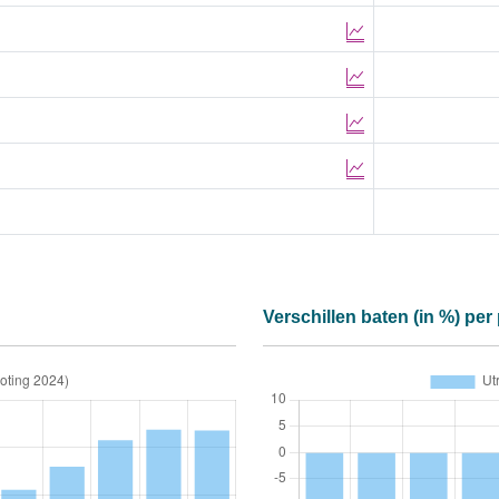
Verschillen baten (in %) per