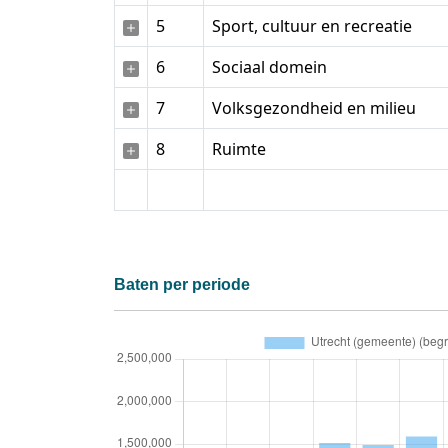
5
Sport, cultuur en recreatie
6
Sociaal domein
7
Volksgezondheid en milieu
8
Ruimte
Baten per periode