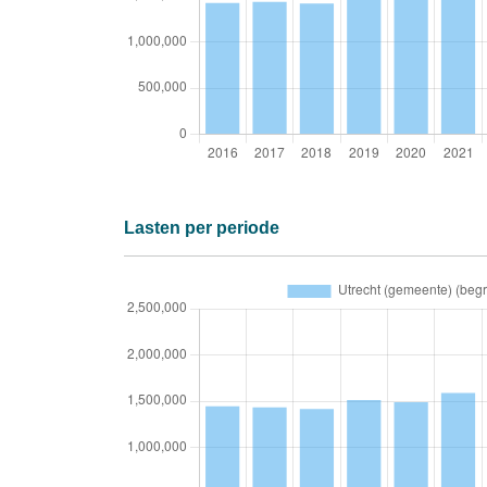
Lasten per periode