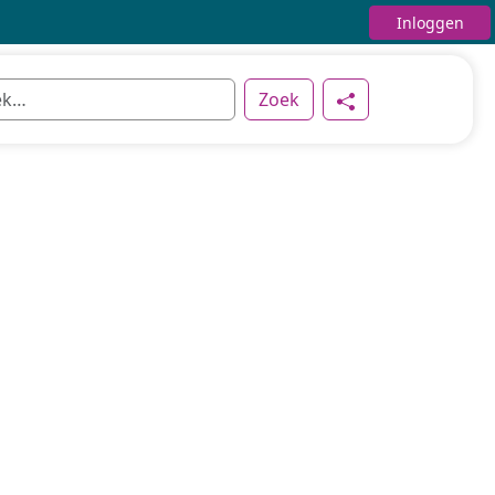
Inloggen
Zoek