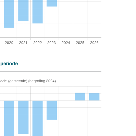
r periode